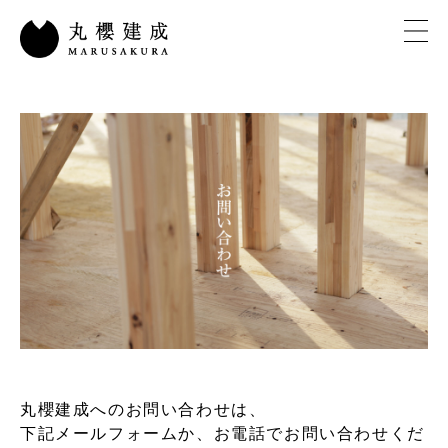
丸櫻建成へのお問い合わせは、
下記メールフォームか、お電話でお問い合わせくだ