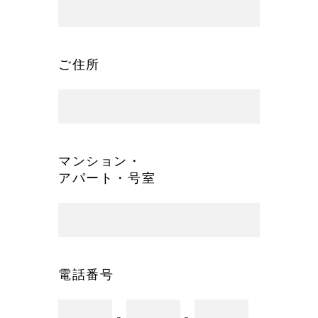
ご住所
マンション・
アパート・号室
電話番号
-
-