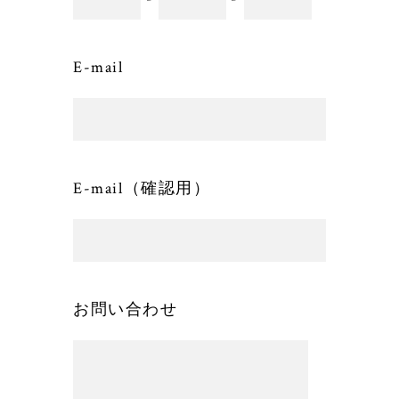
E-mail
E-mail（確認用）
お問い合わせ