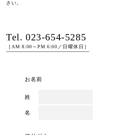
さい。
Tel. 023-654-5285
［AM 8:00～PM 6:00／日曜休日］
お名前
姓
名