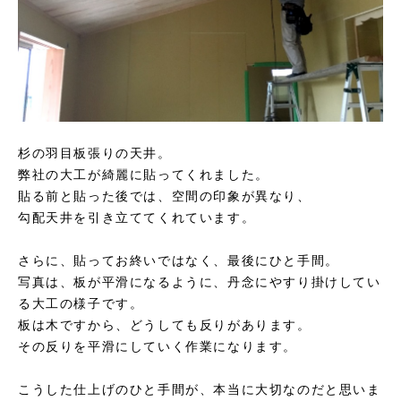
杉の羽目板張りの天井。
弊社の大工が綺麗に貼ってくれました。
貼る前と貼った後では、空間の印象が異なり、
勾配天井を引き立ててくれています。
さらに、貼ってお終いではなく、最後にひと手間。
写真は、板が平滑になるように、丹念にやすり掛けしてい
る大工の様子です。
板は木ですから、どうしても反りがあります。
その反りを平滑にしていく作業になります。
こうした仕上げのひと手間が、本当に大切なのだと思いま