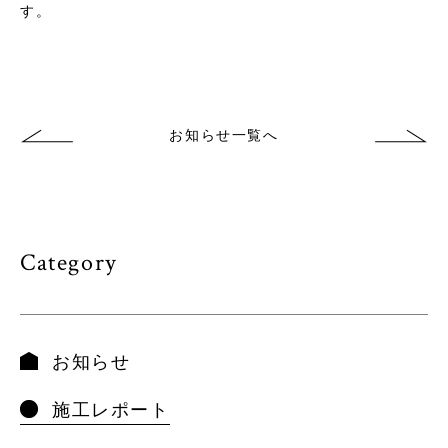
す。
お知らせ一覧へ
Category
お知らせ
施工レポート