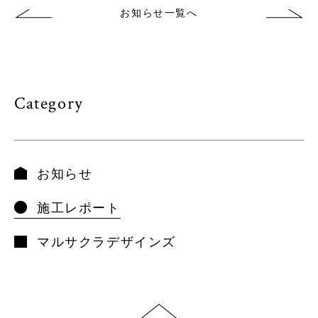
お知らせ一覧へ
Category
お知らせ
施工レポート
マルサクラデザインズ