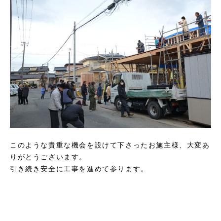
このような貴重な機会を設けて下さったお施主様、大変あ
りがとうございます。
引き続き安全に工事を進めて参ります。