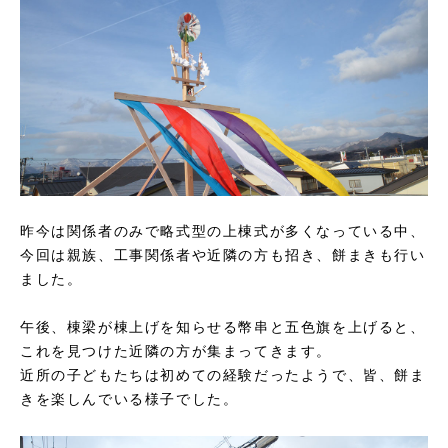
昨今は関係者のみで略式型の上棟式が多くなっている中、
今回は親族、工事関係者や近隣の方も招き、餅まきも行い
ました。
午後、棟梁が棟上げを知らせる幣串と五色旗を上げると、
これを見つけた近隣の方が集まってきます。
近所の子どもたちは初めての経験だったようで、皆、餅ま
きを楽しんでいる様子でした。