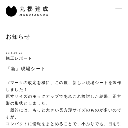
お知らせ
2018.05.25
施工レポート
『新』現場シート
ゴマークの改定を機に、この度、新しい現場シートを製作
しました！！
原寸サイズのモックアップであれこれ検討した結果、正方
形の形状としました。
一般的には、もっと大きい長方形サイズのものが多いので
すが、
コンパクトに情報をまとめることで、小ぶりでも、目を引