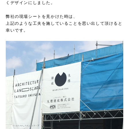
くデザインにしました。
弊社の現場シートを見かけた時は、
上記のような工夫を施していることを思い出して頂けると
幸いです。