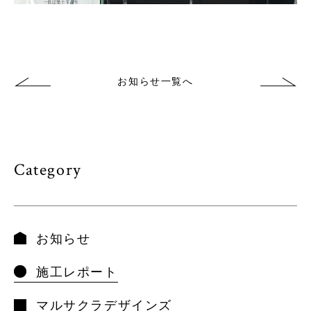
お知らせ一覧へ
Category
お知らせ
施工レポート
マルサクラデザインズ