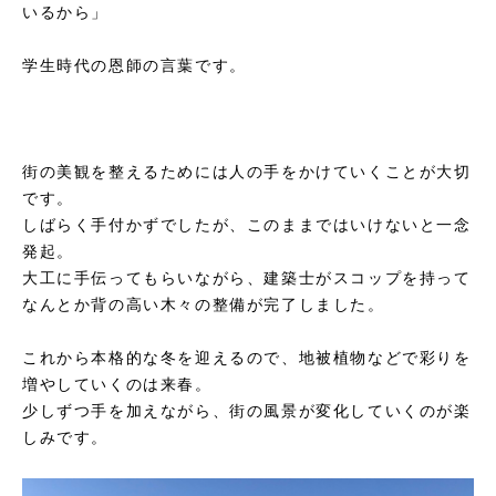
いるから」
学生時代の恩師の言葉です。
街の美観を整えるためには人の手をかけていくことが大切
です。
しばらく手付かずでしたが、このままではいけないと一念
発起。
大工に手伝ってもらいながら、建築士がスコップを持って
なんとか背の高い木々の整備が完了しました。
これから本格的な冬を迎えるので、地被植物などで彩りを
増やしていくのは来春。
少しずつ手を加えながら、街の風景が変化していくのが楽
しみです。