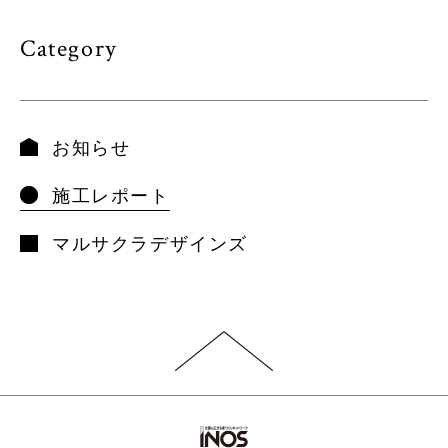
Category
お知らせ
施工レポート
マルサクラデザインズ