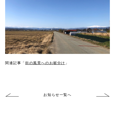
関連記事「
街の風景へのお裾分け
」
お知らせ一覧へ