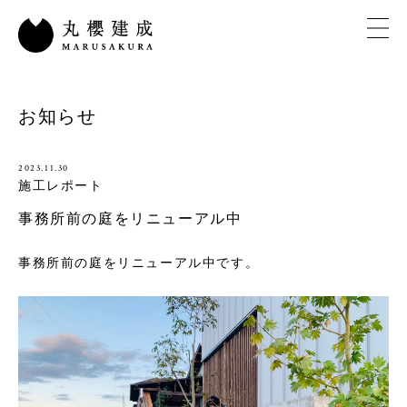
お知らせ
2023.11.30
施工レポート
事務所前の庭をリニューアル中
事務所前の庭をリニューアル中です。