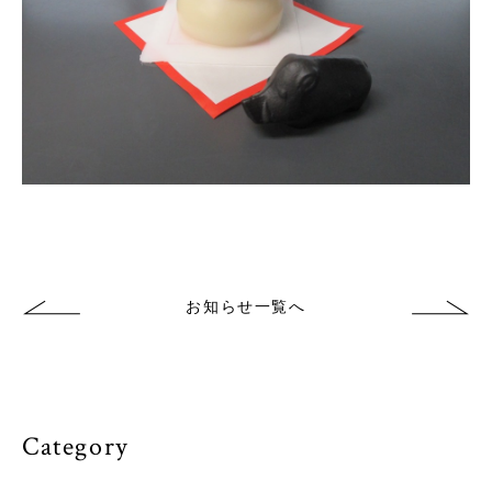
お知らせ一覧へ
Category