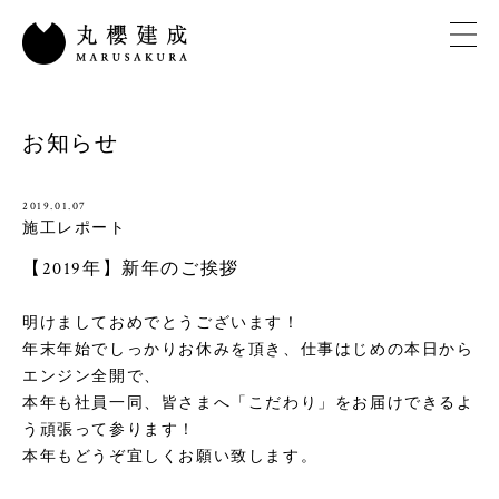
お知らせ
2019.01.07
施工レポート
【2019年】新年のご挨拶
明けましておめでとうございます！
年末年始でしっかりお休みを頂き、仕事はじめの本日から
エンジン全開で、
本年も社員一同、皆さまへ「こだわり」をお届けできるよ
う頑張って参ります！
本年もどうぞ宜しくお願い致します。