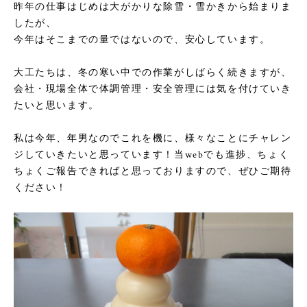
昨年の仕事はじめは大がかりな除雪・雪かきから始まりま
したが、
今年はそこまでの量ではないので、安心しています。
大工たちは、冬の寒い中での作業がしばらく続きますが、
会社・現場全体で体調管理・安全管理には気を付けていき
たいと思います。
私は今年、年男なのでこれを機に、様々なことにチャレン
ジしていきたいと思っています！当webでも進捗、ちょく
ちょくご報告できればと思っておりますので、ぜひご期待
ください！