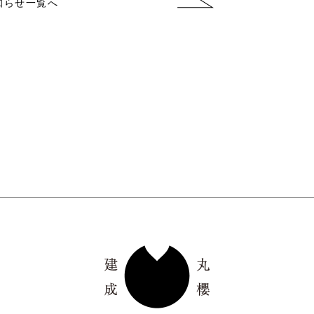
知らせ一覧へ