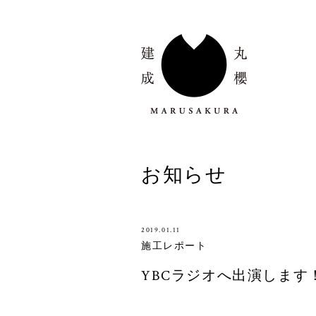
お知らせ
2019.01.11
施工レポート
YBCラジオへ出演します