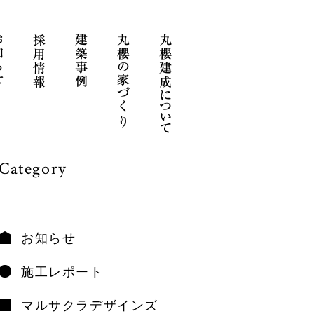
Category
お知らせ
施工レポート
マルサクラデザインズ